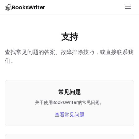
BooksWriter
支持
查找常见问题的答案、故障排除技巧，或直接联系我
们。
常见问题
关于使用BooksWriter的常见问题。
查看常见问题