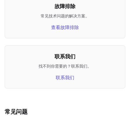
故障排除
常见技术问题的解决方案。
查看故障排除
联系我们
找不到你需要的？联系我们。
联系我们
常见问题