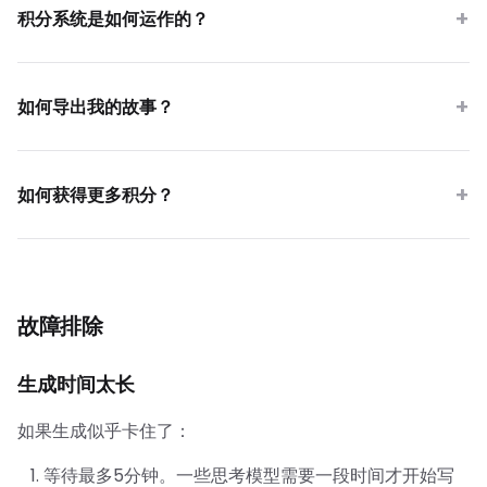
积分系统是如何运作的？
如何导出我的故事？
如何获得更多积分？
故障排除
生成时间太长
如果生成似乎卡住了：
等待最多5分钟。一些思考模型需要一段时间才开始写