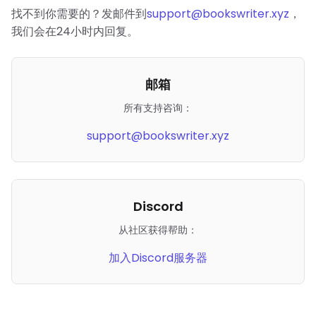
找不到你需要的？发邮件到
support@bookswriter.xyz
，
我们会在24小时内回复。
邮箱
所有支持咨询：
support@bookswriter.xyz
Discord
从社区获得帮助：
加入Discord服务器