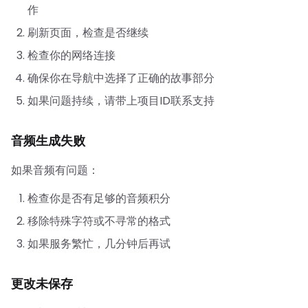
作
刷新页面，检查是否继续
检查你的网络连接
确保你在导航中选择了正确的故事部分
如果问题持续，请带上项目ID联系支持
音频生成失败
如果音频有问题：
检查你是否有足够的音频积分
移除特殊字符或不寻常的格式
如果服务繁忙，几分钟后再试
更改未保存