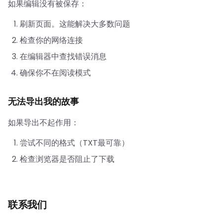
如果编辑没有被保存：
刷新页面。这能解决大多数问题
检查你的网络连接
在编辑器中查找错误消息
确保你不在阅读模式
无法导出我的故事
如果导出不起作用：
尝试不同的格式（TXT最可靠）
检查浏览器是否阻止了下载
联系我们