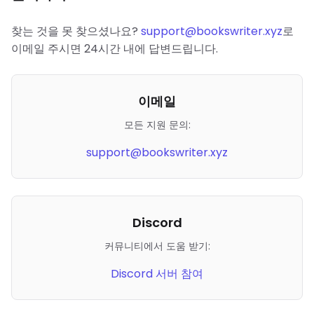
찾는 것을 못 찾으셨나요?
support@bookswriter.xyz
로
이메일 주시면 24시간 내에 답변드립니다.
이메일
모든 지원 문의:
support@bookswriter.xyz
Discord
커뮤니티에서 도움 받기:
Discord 서버 참여