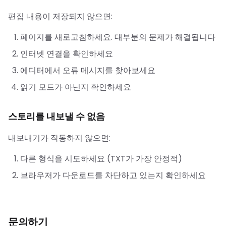
편집 내용이 저장되지 않으면:
페이지를 새로고침하세요. 대부분의 문제가 해결됩니다
인터넷 연결을 확인하세요
에디터에서 오류 메시지를 찾아보세요
읽기 모드가 아닌지 확인하세요
스토리를 내보낼 수 없음
내보내기가 작동하지 않으면:
다른 형식을 시도하세요 (TXT가 가장 안정적)
브라우저가 다운로드를 차단하고 있는지 확인하세요
문의하기