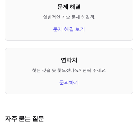
문제 해결
일반적인 기술 문제 해결책.
문제 해결 보기
연락처
찾는 것을 못 찾으셨나요? 연락 주세요.
문의하기
자주 묻는 질문