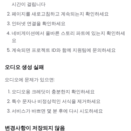
시간이 걸립니다
페이지를 새로고침하고 계속되는지 확인하세요
인터넷 연결을 확인하세요
네비게이션에서 올바른 스토리 파트에 있는지 확인하세
요
계속되면 프로젝트 ID와 함께 지원팀에 문의하세요
오디오 생성 실패
오디오에 문제가 있으면:
오디오용 크레딧이 충분한지 확인하세요
특수 문자나 비정상적인 서식을 제거하세요
서비스가 바쁘면 몇 분 후에 다시 시도하세요
변경사항이 저장되지 않음