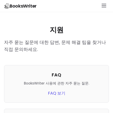
BooksWriter
지원
자주 묻는 질문에 대한 답변, 문제 해결 팁을 찾거나
직접 문의하세요.
FAQ
BooksWriter 사용에 관한 자주 묻는 질문.
FAQ 보기