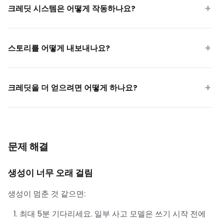
크레딧 시스템은 어떻게 작동하나요?
스토리를 어떻게 내보내나요?
크레딧을 더 얻으려면 어떻게 하나요?
문제 해결
생성이 너무 오래 걸림
생성이 멈춘 것 같으면:
최대 5분 기다리세요. 일부 사고 모델은 쓰기 시작 전에