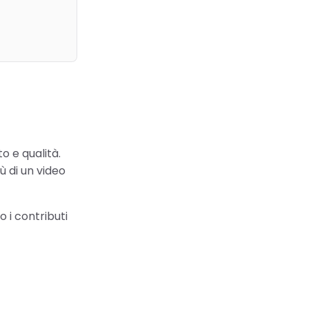
o e qualità.
 di un video
 i contributi