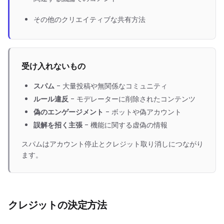
その他のクリエイティブな共有方法
受け入れないもの
スパム
-
大量投稿や無関係なコミュニティ
ルール違反
-
モデレーターに削除されたコンテンツ
偽のエンゲージメント
-
ボットや偽アカウント
誤解を招く主張
-
機能に関する虚偽の情報
スパムはアカウント停止とクレジット取り消しにつながり
ます。
クレジットの決定方法