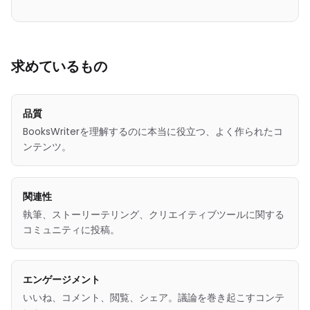
求めているもの
品質
BooksWriterを理解するのに本当に役立つ、よく作られたコ
ンテンツ。
関連性
執筆、ストーリーテリング、クリエイティブツールに関する
コミュニティに投稿。
エンゲージメント
いいね、コメント、閲覧、シェア。議論を巻き起こすコンテ