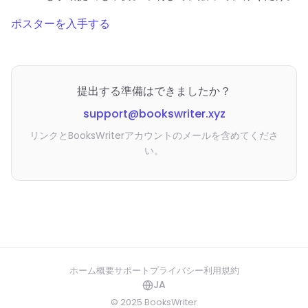
ポスターを入手する
提出する準備はできましたか？
support@bookswriter.xyz
リンクとBooksWriterアカウントのメールを含めてくださ
い。
ホーム
概要
サポート
プライバシー
利用規約
JA
© 2025 BooksWriter