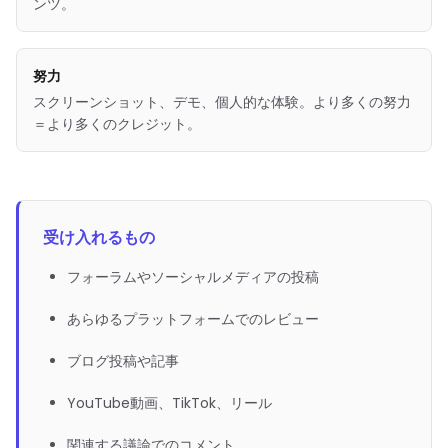
ンツ。
努力
スクリーンショット、デモ、個人的な体験。より多くの努力
＝より多くのクレジット。
受け入れるもの
フォーラムやソーシャルメディアの投稿
あらゆるプラットフォームでのレビュー
ブログ投稿や記事
YouTube動画、TikTok、リール
関連する議論でのコメント