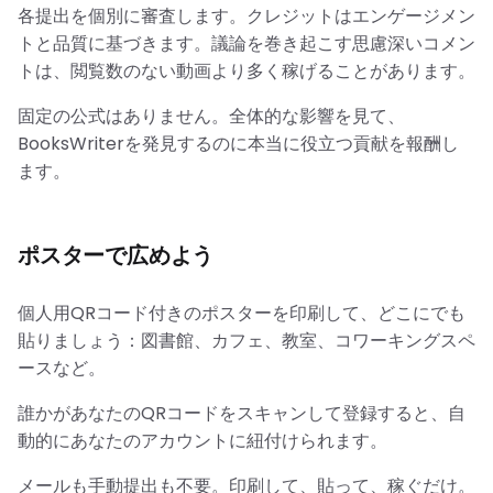
各提出を個別に審査します。クレジットはエンゲージメン
トと品質に基づきます。議論を巻き起こす思慮深いコメン
トは、閲覧数のない動画より多く稼げることがあります。
固定の公式はありません。全体的な影響を見て、
BooksWriterを発見するのに本当に役立つ貢献を報酬し
ます。
ポスターで広めよう
個人用QRコード付きのポスターを印刷して、どこにでも
貼りましょう：図書館、カフェ、教室、コワーキングスペ
ースなど。
誰かがあなたのQRコードをスキャンして登録すると、自
動的にあなたのアカウントに紐付けられます。
メールも手動提出も不要。印刷して、貼って、稼ぐだけ。