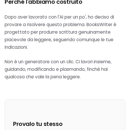
Perché l'abbiamo costruito
Dopo aver lavorato con l'AI per un po', ho deciso di
provare a risolvere questo problema. BooksWriter è
progettato per produrre scrittura genuinamente
piacevole da leggere, seguendo comunque le tue
indicazioni.
Non è un generatore con un clic. Ci lavori insieme,
guidando, modificando e plasmando, finché hai
qualcosa che vale la pena leggere.
Provalo tu stesso