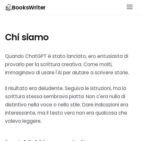
BooksWriter
Chi siamo
Quando ChatGPT è stato lanciato, ero entusiasta di
provarlo per la scrittura creativa. Come molti,
immaginavo di usare l'AI per aiutare a scrivere storie.
Il risultato era deludente. Seguiva le istruzioni, ma la
scrittura stessa sembrava piatta. Non c'era nulla di
distintivo nella voce o nello stile. Dare indicazioni era
interessante, ma il testo vero non era qualcosa che
volevo leggere.