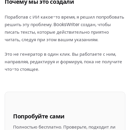
Почему мы это создали
Поработав с ИИ какое-то время, я решил попробовать
решить эту проблему. BooksWriter создан, чтобы
писать тексты, которые действительно приятно
читать, следуя при этом вашим указаниям.
Это не генератор в один клик. Вы работаете с ним,
направляя, редактируя и формируя, пока не получите
что-то стоящее.
Попробуйте сами
Полностью бесплатно. Проверьте, подходит ли