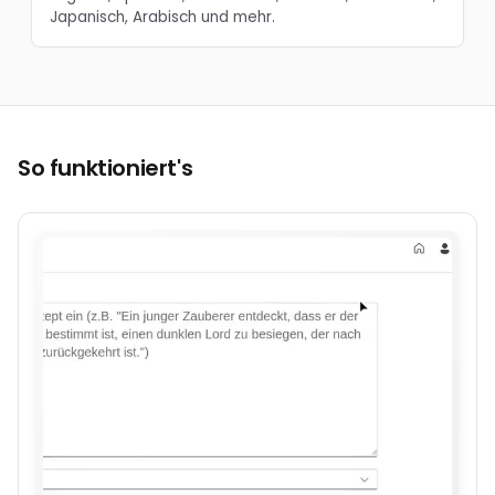
Japanisch, Arabisch und mehr.
So funktioniert's