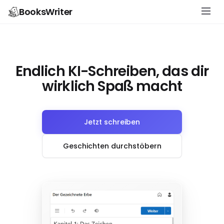
BooksWriter
Endlich KI-Schreiben, das dir
wirklich Spaß macht
Jetzt schreiben
Geschichten durchstöbern