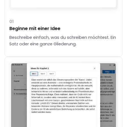
01
Beginne mit einer Idee
Beschreibe einfach, was du schreiben möchtest. Ein
Satz oder eine ganze Gliederung.