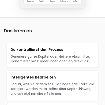
Das kann es
Du kontrollierst den Prozess
Generiere ganze Kapitel oder kleinere Abschnitte.
Plane zuerst mit Gliederungen oder leg direkt los.
Intelligentes Bearbeiten
Sag ihr, was sie ändern soll. Sie findet jede Stelle, die
korrigiert werden muss, selbst über Kapitel hinweg,
und schreibt nur diese Teile neu.