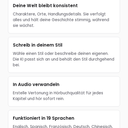
Deine Welt bleibt konsistent
Charaktere, Orte, Handlungsdetails. Sie verfolgt
alles und hält deine Geschichte stimmig, während
sie wächst.
Schreib in deinem Stil
Wähle einen Stil oder beschreibe deinen eigenen.
Die KI passt sich an und behält den Stil durchgehend
bei.
In Audio verwandeln
Erstelle Vertonung in Hörbuchqualität für jedes
Kapitel und hör sofort rein.
Funktioniert in 19 Sprachen
Englisch, Spanisch, Französisch, Deutsch, Chinesisch,