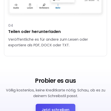
04
Teilen oder herunterladen
Veröffentliche es für andere zum Lesen oder
exportiere als PDF, DOCX oder TXT.
Probier es aus
Völlig kostenlos, keine Kreditkarte nötig. Schau, ob es zu
deinem Schreibstil passt.
Jetzt schreiben