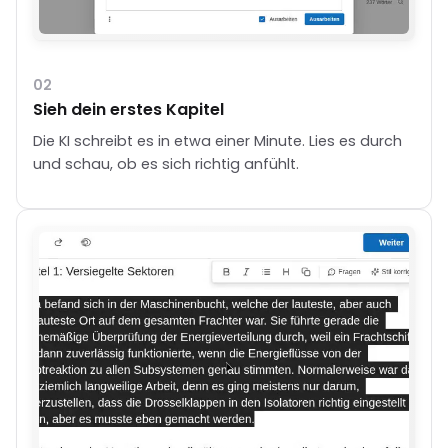
02
Sieh dein erstes Kapitel
Die KI schreibt es in etwa einer Minute. Lies es durch
und schau, ob es sich richtig anfühlt.