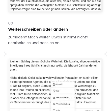
03
Weiterschreiben oder ändern
Zufrieden? Mach weiter. Etwas stimmt nicht?
Bearbeite es und pass es an.